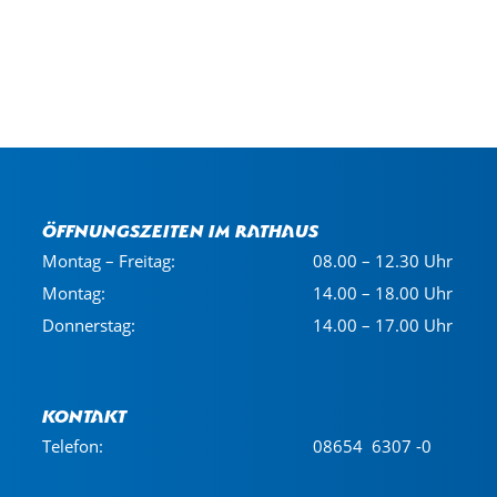
Öffnungszeiten im Rathaus
Montag – Freitag:
08.00 – 12.30 Uhr
Montag:
14.00 – 18.00 Uhr
Donnerstag:
14.00 – 17.00 Uhr
Kontakt
Telefon:
08654 6307 -0