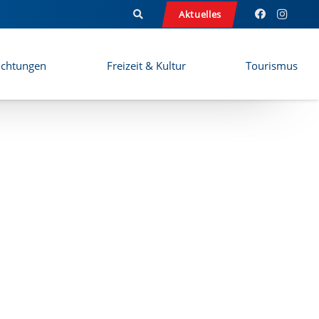
Aktuelles
ichtungen
Freizeit & Kultur
Tourismus