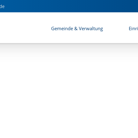
de
Gemeinde & Verwaltung
Einr