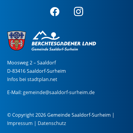
Moosweg 2 – Saaldorf
D-83416 Saaldorf-Surheim
Infos bei stadtplan.net
E-Mail:
gemeinde@saaldorf-surheim.de
© Copyright 2026 Gemeinde Saaldorf-Surheim |
Impressum
|
Datenschutz