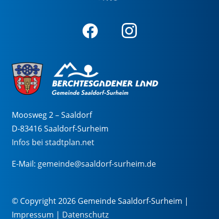
Moosweg 2 – Saaldorf
D-83416 Saaldorf-Surheim
Infos bei stadtplan.net
E-Mail:
gemeinde@saaldorf-surheim.de
© Copyright 2026 Gemeinde Saaldorf-Surheim |
Impressum
|
Datenschutz