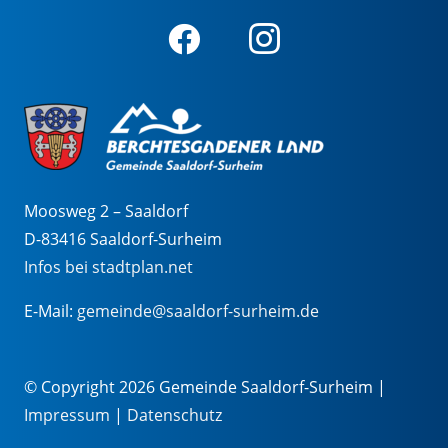
Moosweg 2 – Saaldorf
D-83416 Saaldorf-Surheim
Infos bei stadtplan.net
E-Mail:
gemeinde@saaldorf-surheim.de
© Copyright 2026 Gemeinde Saaldorf-Surheim |
Impressum
|
Datenschutz