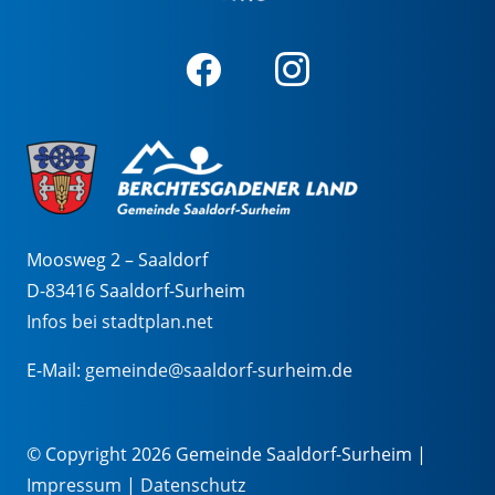
Moosweg 2 – Saaldorf
D-83416 Saaldorf-Surheim
Infos bei stadtplan.net
E-Mail:
gemeinde@saaldorf-surheim.de
© Copyright 2026 Gemeinde Saaldorf-Surheim |
Impressum
|
Datenschutz