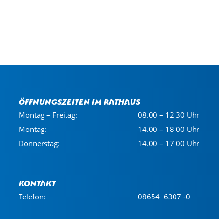
Öffnungszeiten im Rathaus
Montag – Freitag:
08.00 – 12.30 Uhr
Montag:
14.00 – 18.00 Uhr
Donnerstag:
14.00 – 17.00 Uhr
Kontakt
Telefon:
08654 6307 -0