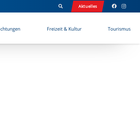
Aktuelles
ichtungen
Freizeit & Kultur
Tourismus