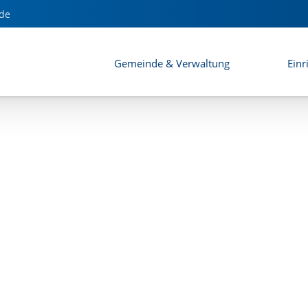
de
Gemeinde & Verwaltung
Einr