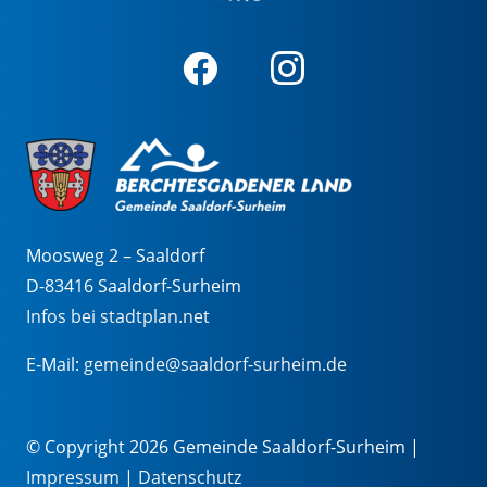
Moosweg 2 – Saaldorf
D-83416 Saaldorf-Surheim
Infos bei stadtplan.net
E-Mail:
gemeinde@saaldorf-surheim.de
© Copyright 2026 Gemeinde Saaldorf-Surheim |
Impressum
|
Datenschutz