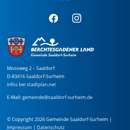
Moosweg 2 – Saaldorf
D-83416 Saaldorf-Surheim
Infos bei stadtplan.net
E-Mail:
gemeinde@saaldorf-surheim.de
© Copyright 2026 Gemeinde Saaldorf-Surheim |
Impressum
|
Datenschutz