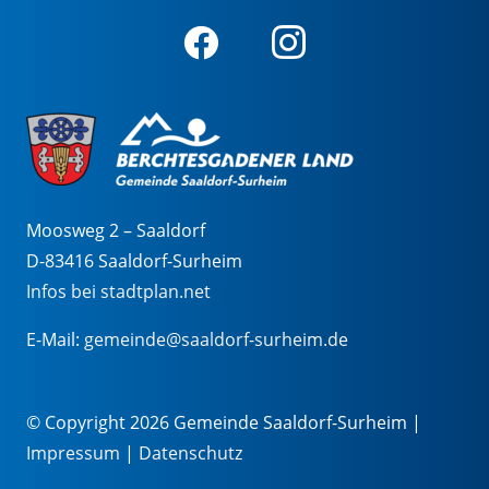
Moosweg 2 – Saaldorf
D-83416 Saaldorf-Surheim
Infos bei stadtplan.net
E-Mail:
gemeinde@saaldorf-surheim.de
© Copyright 2026 Gemeinde Saaldorf-Surheim |
Impressum
|
Datenschutz