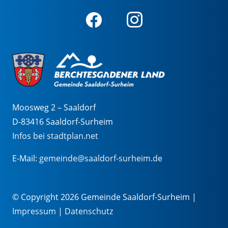
Moosweg 2 – Saaldorf
D-83416 Saaldorf-Surheim
Infos bei stadtplan.net
E-Mail:
gemeinde@saaldorf-surheim.de
© Copyright 2026 Gemeinde Saaldorf-Surheim |
Impressum
|
Datenschutz