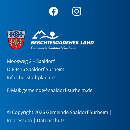
Moosweg 2 – Saaldorf
D-83416 Saaldorf-Surheim
Infos bei stadtplan.net
E-Mail:
gemeinde@saaldorf-surheim.de
© Copyright 2026 Gemeinde Saaldorf-Surheim |
Impressum
|
Datenschutz