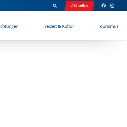
Aktuelles
ichtungen
Freizeit & Kultur
Tourismus