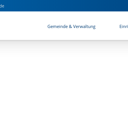
de
Gemeinde & Verwaltung
Einr