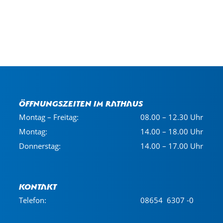
Öffnungszeiten im Rathaus
Montag – Freitag:
08.00 – 12.30 Uhr
Montag:
14.00 – 18.00 Uhr
Donnerstag:
14.00 – 17.00 Uhr
Kontakt
Telefon:
08654 6307 -0