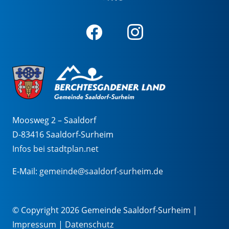
Moosweg 2 – Saaldorf
D-83416 Saaldorf-Surheim
Infos bei stadtplan.net
E-Mail:
gemeinde@saaldorf-surheim.de
© Copyright 2026 Gemeinde Saaldorf-Surheim |
Impressum
|
Datenschutz