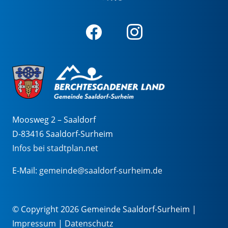
Moosweg 2 – Saaldorf
D-83416 Saaldorf-Surheim
Infos bei stadtplan.net
E-Mail:
gemeinde@saaldorf-surheim.de
© Copyright 2026 Gemeinde Saaldorf-Surheim |
Impressum
|
Datenschutz