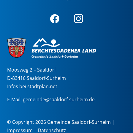
Moosweg 2 – Saaldorf
D-83416 Saaldorf-Surheim
Infos bei stadtplan.net
E-Mail:
gemeinde@saaldorf-surheim.de
© Copyright 2026 Gemeinde Saaldorf-Surheim |
Impressum
|
Datenschutz