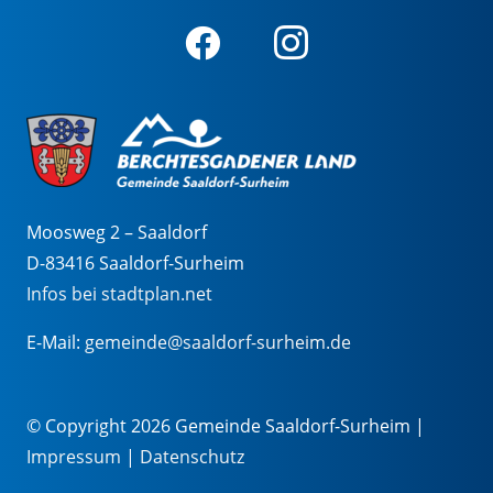
Moosweg 2 – Saaldorf
D-83416 Saaldorf-Surheim
Infos bei stadtplan.net
E-Mail:
gemeinde@saaldorf-surheim.de
© Copyright 2026 Gemeinde Saaldorf-Surheim |
Impressum
|
Datenschutz