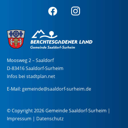
Moosweg 2 – Saaldorf
D-83416 Saaldorf-Surheim
Infos bei stadtplan.net
E-Mail:
gemeinde@saaldorf-surheim.de
© Copyright 2026 Gemeinde Saaldorf-Surheim |
Impressum
|
Datenschutz