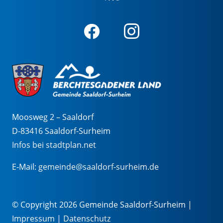
Moosweg 2 – Saaldorf
D-83416 Saaldorf-Surheim
Infos bei stadtplan.net
E-Mail:
gemeinde@saaldorf-surheim.de
© Copyright 2026 Gemeinde Saaldorf-Surheim |
Impressum
|
Datenschutz