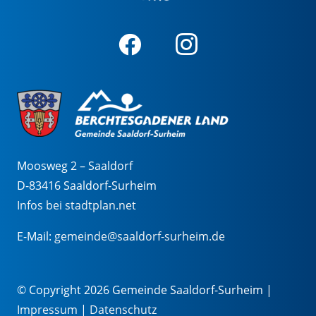
Moosweg 2 – Saaldorf
D-83416 Saaldorf-Surheim
Infos bei stadtplan.net
E-Mail:
gemeinde@saaldorf-surheim.de
© Copyright 2026 Gemeinde Saaldorf-Surheim |
Impressum
|
Datenschutz