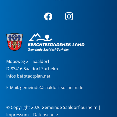
Moosweg 2 – Saaldorf
D-83416 Saaldorf-Surheim
Infos bei stadtplan.net
E-Mail:
gemeinde@saaldorf-surheim.de
© Copyright 2026 Gemeinde Saaldorf-Surheim |
Impressum
|
Datenschutz