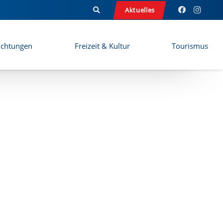
Aktuelles
ichtungen
Freizeit & Kultur
Tourismus