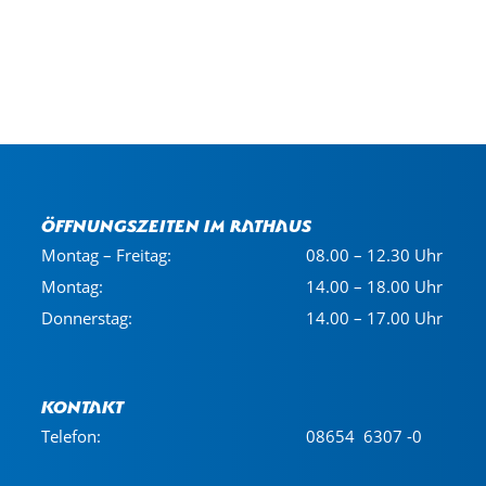
Öffnungszeiten im Rathaus
Montag – Freitag:
08.00 – 12.30 Uhr
Montag:
14.00 – 18.00 Uhr
Donnerstag:
14.00 – 17.00 Uhr
Kontakt
Telefon:
08654 6307 -0