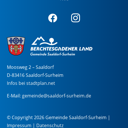
Moosweg 2 – Saaldorf
D-83416 Saaldorf-Surheim
Infos bei stadtplan.net
E-Mail:
gemeinde@saaldorf-surheim.de
© Copyright 2026 Gemeinde Saaldorf-Surheim |
Impressum
|
Datenschutz