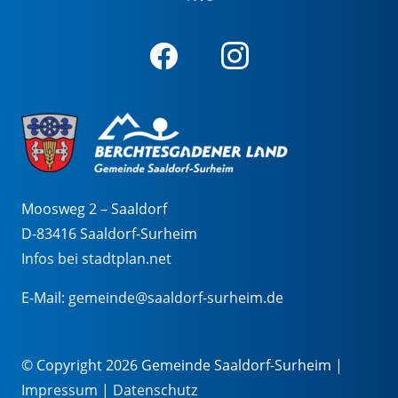
Moosweg 2 – Saaldorf
D-83416 Saaldorf-Surheim
Infos bei stadtplan.net
E-Mail:
gemeinde@saaldorf-surheim.de
© Copyright 2026 Gemeinde Saaldorf-Surheim |
Impressum
|
Datenschutz