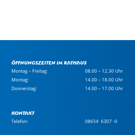
Öffnungszeiten im Rathaus
Montag – Freitag:
08.00 – 12.30 Uhr
Montag:
14.00 – 18.00 Uhr
Donnerstag:
14.00 – 17.00 Uhr
Kontakt
Telefon:
08654 6307 -0