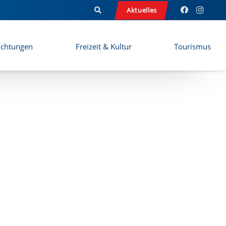
Aktuelles
ichtungen
Freizeit & Kultur
Tourismus