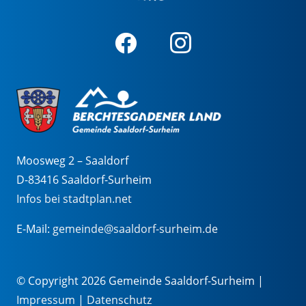
Moosweg 2 – Saaldorf
D-83416 Saaldorf-Surheim
Infos bei stadtplan.net
E-Mail:
gemeinde@saaldorf-surheim.de
© Copyright 2026 Gemeinde Saaldorf-Surheim |
Impressum
|
Datenschutz