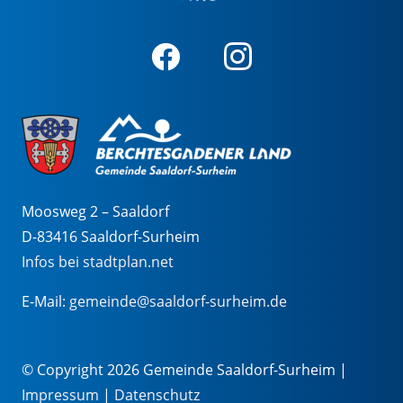
Moosweg 2 – Saaldorf
D-83416 Saaldorf-Surheim
Infos bei stadtplan.net
E-Mail:
gemeinde@saaldorf-surheim.de
© Copyright 2026 Gemeinde Saaldorf-Surheim |
Impressum
|
Datenschutz