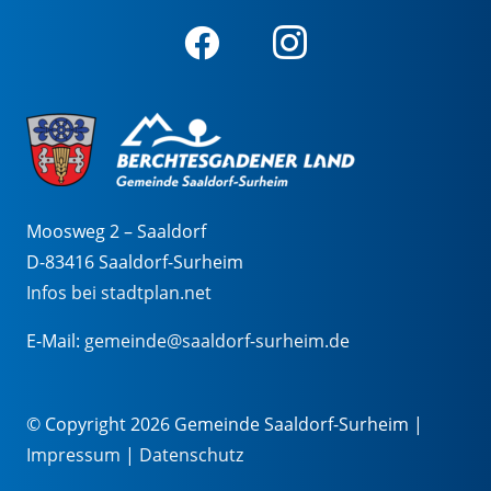
Moosweg 2 – Saaldorf
D-83416 Saaldorf-Surheim
Infos bei stadtplan.net
E-Mail:
gemeinde@saaldorf-surheim.de
© Copyright 2026 Gemeinde Saaldorf-Surheim |
Impressum
|
Datenschutz