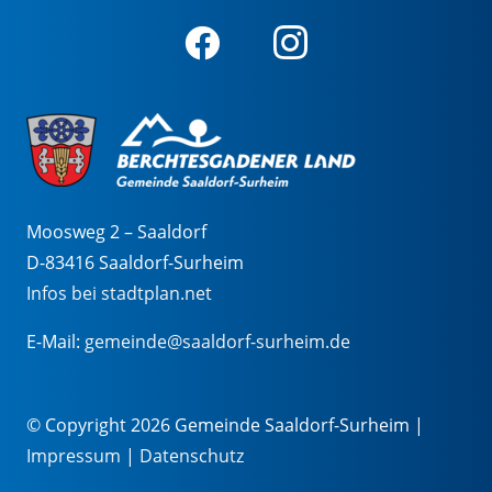
Moosweg 2 – Saaldorf
D-83416 Saaldorf-Surheim
Infos bei stadtplan.net
E-Mail:
gemeinde@saaldorf-surheim.de
© Copyright 2026 Gemeinde Saaldorf-Surheim |
Impressum
|
Datenschutz