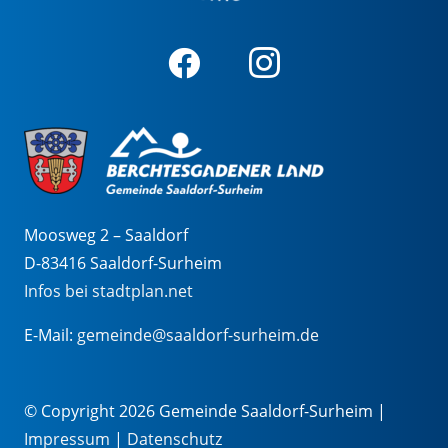
Moosweg 2 – Saaldorf
D-83416 Saaldorf-Surheim
Infos bei stadtplan.net
E-Mail:
gemeinde@saaldorf-surheim.de
© Copyright 2026 Gemeinde Saaldorf-Surheim |
Impressum
|
Datenschutz