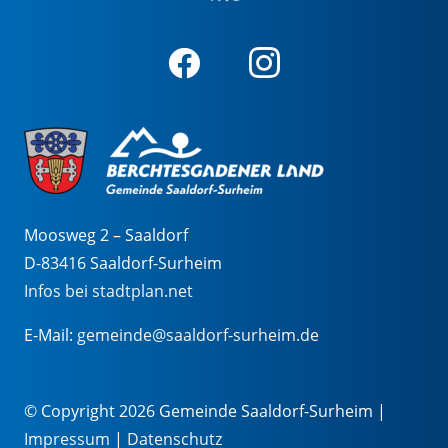
Moosweg 2 – Saaldorf
D-83416 Saaldorf-Surheim
Infos bei stadtplan.net
E-Mail:
gemeinde@saaldorf-surheim.de
© Copyright 2026 Gemeinde Saaldorf-Surheim |
Impressum
|
Datenschutz