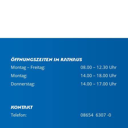
Öffnungszeiten im Rathaus
Montag – Freitag:
08.00 – 12.30 Uhr
Montag:
14.00 – 18.00 Uhr
Donnerstag:
14.00 – 17.00 Uhr
Kontakt
Telefon:
08654 6307 -0