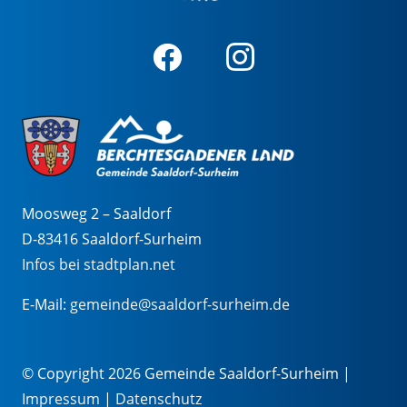
Moosweg 2 – Saaldorf
D-83416 Saaldorf-Surheim
Infos bei stadtplan.net
E-Mail:
gemeinde@saaldorf-surheim.de
© Copyright 2026 Gemeinde Saaldorf-Surheim |
Impressum
|
Datenschutz