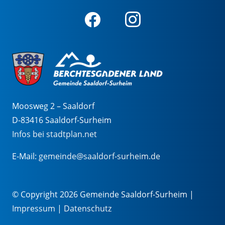
Moosweg 2 – Saaldorf
D-83416 Saaldorf-Surheim
Infos bei stadtplan.net
E-Mail:
gemeinde@saaldorf-surheim.de
© Copyright 2026 Gemeinde Saaldorf-Surheim |
Impressum
|
Datenschutz