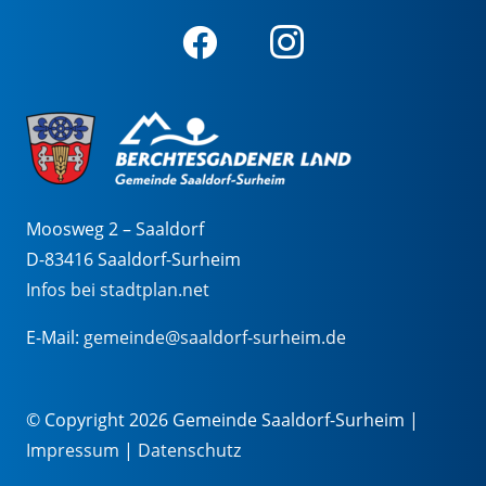
Moosweg 2 – Saaldorf
D-83416 Saaldorf-Surheim
Infos bei stadtplan.net
E-Mail:
gemeinde@saaldorf-surheim.de
© Copyright 2026 Gemeinde Saaldorf-Surheim |
Impressum
|
Datenschutz