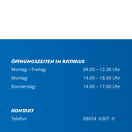
Öffnungszeiten im Rathaus
Montag – Freitag:
08.00 – 12.30 Uhr
Montag:
14.00 – 18.00 Uhr
Donnerstag:
14.00 – 17.00 Uhr
Kontakt
Telefon:
08654 6307 -0