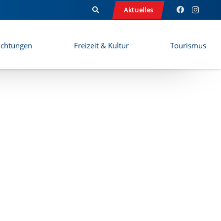
Aktuelles
ichtungen
Freizeit & Kultur
Tourismus