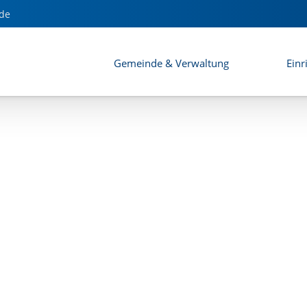
de
Gemeinde & Verwaltung
Einr