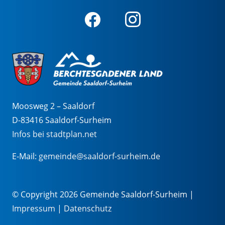
Moosweg 2 – Saaldorf
D-83416 Saaldorf-Surheim
Infos bei stadtplan.net
E-Mail:
gemeinde@saaldorf-surheim.de
© Copyright 2026 Gemeinde Saaldorf-Surheim |
Impressum
|
Datenschutz