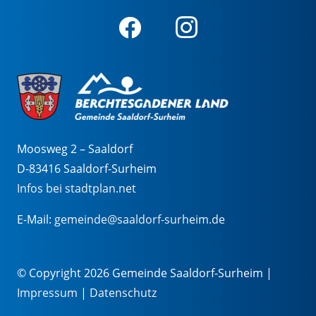
Moosweg 2 – Saaldorf
D-83416 Saaldorf-Surheim
Infos bei stadtplan.net
E-Mail:
gemeinde@saaldorf-surheim.de
© Copyright 2026 Gemeinde Saaldorf-Surheim |
Impressum
|
Datenschutz