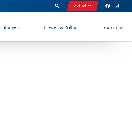
Aktuelles
ichtungen
Freizeit & Kultur
Tourismus