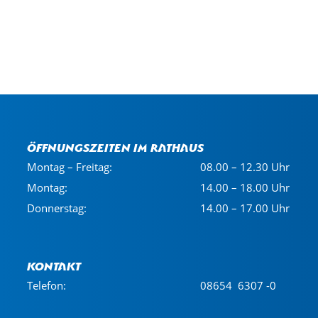
Öffnungszeiten im Rathaus
Montag – Freitag:
08.00 – 12.30 Uhr
Montag:
14.00 – 18.00 Uhr
Donnerstag:
14.00 – 17.00 Uhr
Kontakt
Telefon:
08654 6307 -0