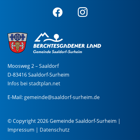
Moosweg 2 – Saaldorf
D-83416 Saaldorf-Surheim
Infos bei stadtplan.net
E-Mail:
gemeinde@saaldorf-surheim.de
© Copyright 2026 Gemeinde Saaldorf-Surheim |
Impressum
|
Datenschutz