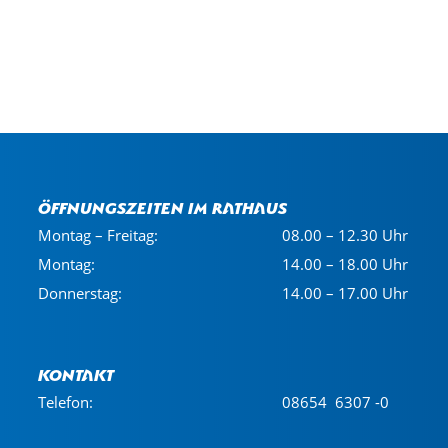
Öffnungszeiten im Rathaus
Montag – Freitag:
08.00 – 12.30 Uhr
Montag:
14.00 – 18.00 Uhr
Donnerstag:
14.00 – 17.00 Uhr
Kontakt
Telefon:
08654 6307 -0