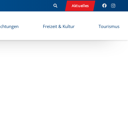
Aktuelles
ichtungen
Freizeit & Kultur
Tourismus