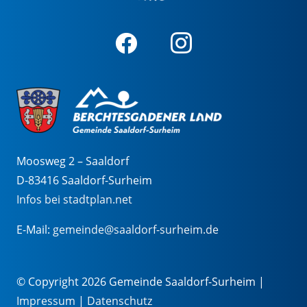
Moosweg 2 – Saaldorf
D-83416 Saaldorf-Surheim
Infos bei stadtplan.net
E-Mail:
gemeinde@saaldorf-surheim.de
© Copyright 2026 Gemeinde Saaldorf-Surheim |
Impressum
|
Datenschutz