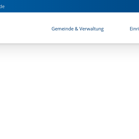
de
Gemeinde & Verwaltung
Einr