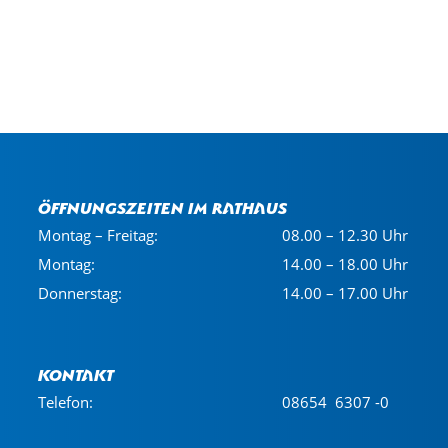
Öffnungszeiten im Rathaus
Montag – Freitag:
08.00 – 12.30 Uhr
Montag:
14.00 – 18.00 Uhr
Donnerstag:
14.00 – 17.00 Uhr
Kontakt
Telefon:
08654 6307 -0