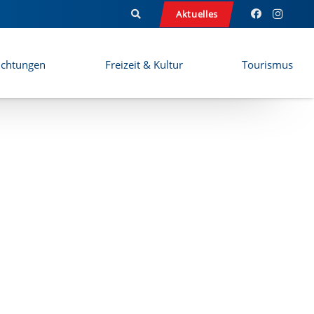
Aktuelles
ichtungen
Freizeit & Kultur
Tourismus