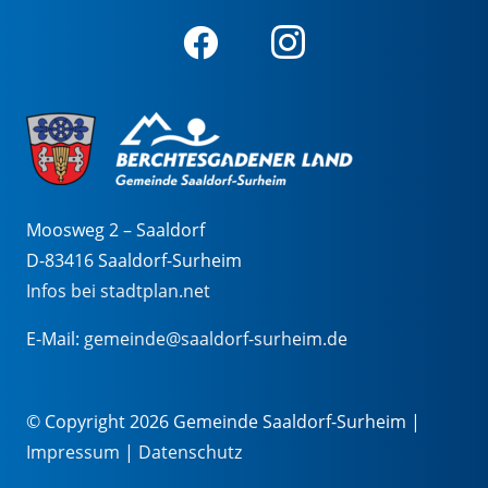
Moosweg 2 – Saaldorf
D-83416 Saaldorf-Surheim
Infos bei stadtplan.net
E-Mail:
gemeinde@saaldorf-surheim.de
© Copyright 2026 Gemeinde Saaldorf-Surheim |
Impressum
|
Datenschutz