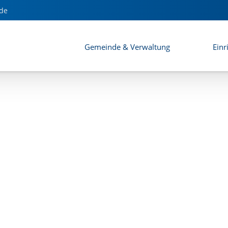
de
Gemeinde & Verwaltung
Einr