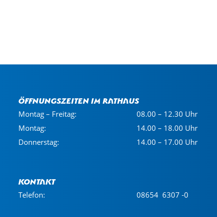
Öffnungszeiten im Rathaus
Montag – Freitag:
08.00 – 12.30 Uhr
Montag:
14.00 – 18.00 Uhr
Donnerstag:
14.00 – 17.00 Uhr
Kontakt
Telefon:
08654 6307 -0