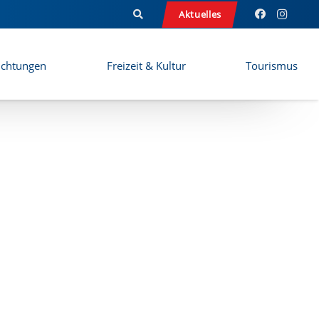
Aktuelles
ichtungen
Freizeit & Kultur
Tourismus