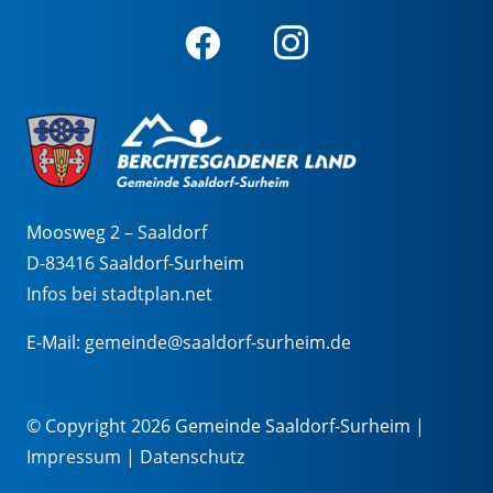
Moosweg 2 – Saaldorf
D-83416 Saaldorf-Surheim
Infos bei stadtplan.net
E-Mail:
gemeinde@saaldorf-surheim.de
© Copyright 2026 Gemeinde Saaldorf-Surheim |
Impressum
|
Datenschutz