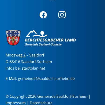
Moosweg 2 – Saaldorf
D-83416 Saaldorf-Surheim
Infos bei stadtplan.net
E-Mail:
gemeinde@saaldorf-surheim.de
© Copyright 2026 Gemeinde Saaldorf-Surheim |
Impressum
|
Datenschutz