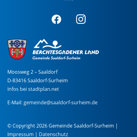
Moosweg 2 – Saaldorf
D-83416 Saaldorf-Surheim
Infos bei stadtplan.net
E-Mail:
gemeinde@saaldorf-surheim.de
© Copyright 2026 Gemeinde Saaldorf-Surheim |
Impressum
|
Datenschutz