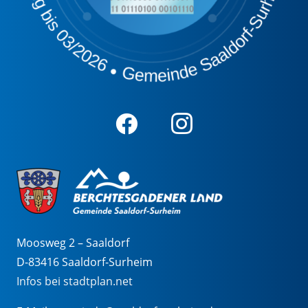
Moosweg 2 – Saaldorf
D-83416 Saaldorf-Surheim
Infos bei stadtplan.net