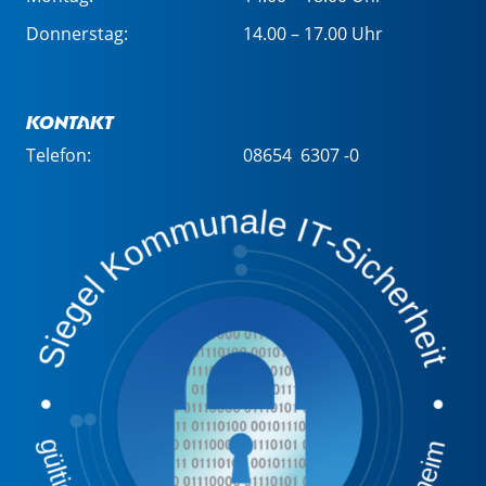
Donnerstag:
14.00 – 17.00 Uhr
Kontakt
Telefon:
08654 6307 -0