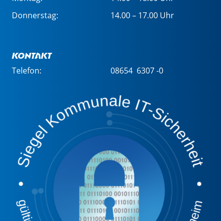
Donnerstag:
14.00 – 17.00 Uhr
Kontakt
Telefon:
08654 6307 -0