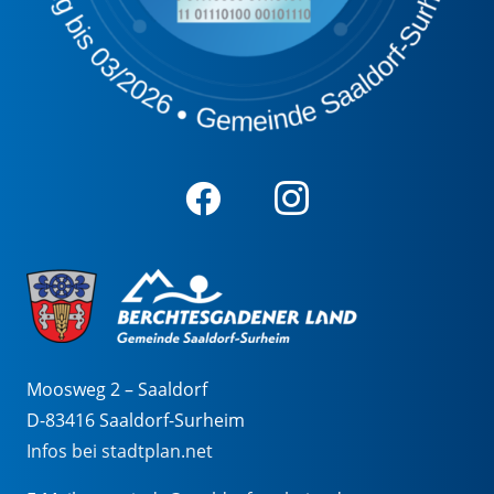
Moosweg 2 – Saaldorf
D-83416 Saaldorf-Surheim
Infos bei stadtplan.net