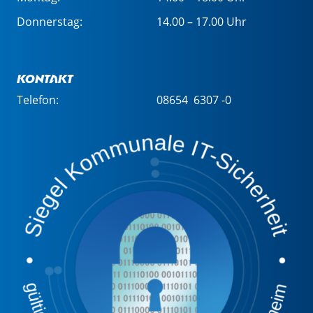
Donnerstag:
14.00 – 17.00 Uhr
Kontakt
Telefon:
08654 6307 -0