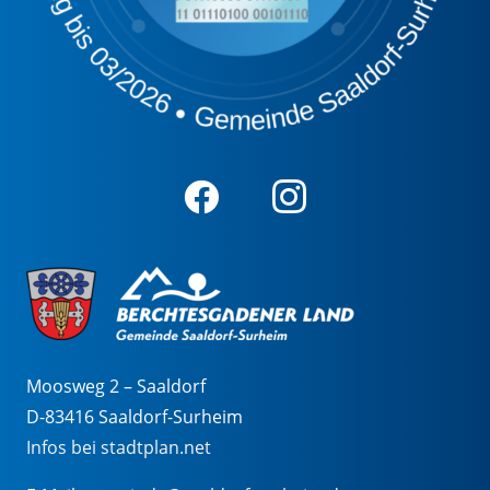
Moosweg 2 – Saaldorf
D-83416 Saaldorf-Surheim
Infos bei stadtplan.net